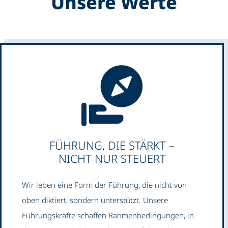
Unsere Werte
FÜHRUNG, DIE STÄRKT –
NICHT NUR STEUERT
Wir leben eine Form der Führung, die nicht von
oben diktiert, sondern unterstützt. Unsere
Führungskräfte schaffen Rahmenbedingungen, in