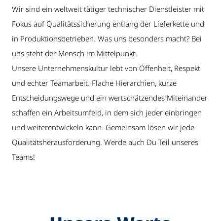
Wir sind ein weltweit tätiger technischer Dienstleister mit
Fokus auf Qualitätssicherung entlang der Lieferkette und
in Produktionsbetrieben. Was uns besonders macht? Bei
uns steht der Mensch im Mittelpunkt.
Unsere Unternehmenskultur lebt von Offenheit, Respekt
und echter Teamarbeit. Flache Hierarchien, kurze
Entscheidungswege und ein wertschätzendes Miteinander
schaffen ein Arbeitsumfeld, in dem sich jeder einbringen
und weiterentwickeln kann. Gemeinsam lösen wir jede
Qualitätsherausforderung. Werde auch Du Teil unseres
Teams!