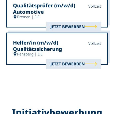
Qualitätsprüfer (m/w/d)
Vollzeit
Automotive
Bremen | DE
JETZT BEWERBEN
Helfer/in (m/w/d)
Vollzeit
Qualitätssicherung
Penzberg | DE
JETZT BEWERBEN
Initiativ­bewerbung