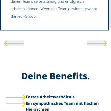
denen Teams selbstständig und erfolgreich
arbeiten können. Wenn das Team gewinnt, gewinnt
die redi-Group.
Deine Benefits.
Festes Arbeitsverhältnis
Ein sympathisches Team mit flachen
Hierarchien