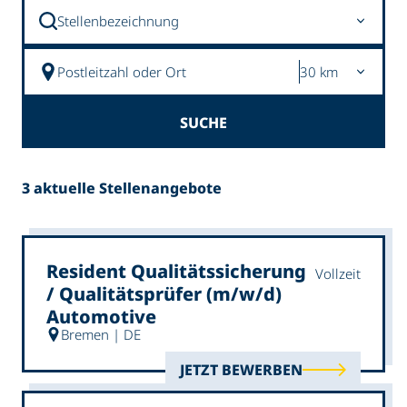
Stellenbezeichnung
Postleitzahl oder Ort
SUCHE
3 aktuelle Stellenangebote
Resident Qualitätssicherung
Vollzeit
/ Qualitätsprüfer (m/w/d)
Automotive
Bremen | DE
JETZT BEWERBEN