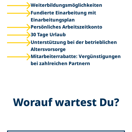
Weiterbildungs­möglichkeiten
Fundierte Einarbeitung mit
Einarbeitungsplan
Persönliches Arbeitszeitkonto
30 Tage Urlaub
Unterstützung bei der betrieblichen
Altersvorsorge
Mitarbeiterrabatte: Vergünstigungen
bei zahlreichen Partnern
Worauf wartest Du?