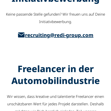
Keine passende Stelle gefunden? Wir freuen uns auf Deine
Initiativbewerbung.
recruiting@redi-group.com
Freelancer in der
Automobil­industrie
Wir wissen, dass kreative und talentierte Freelancer einen
unschätzbaren Wert für jedes Projekt darstellen. Deshalb