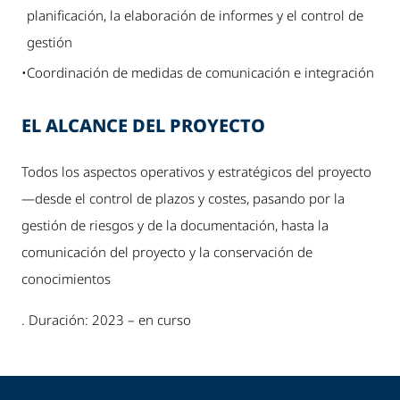
planificación, la elaboración de informes y el control de
gestión
•
Coordinación de medidas de comunicación e integración
EL ALCANCE DEL PROYECTO
Todos los aspectos operativos y estratégicos del proyecto
—desde el control de plazos y costes, pasando por la
gestión de riesgos y de la documentación, hasta la
comunicación del proyecto y la conservación de
conocimientos
. Duración: 2023 – en curso