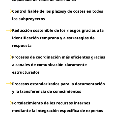
Control fiable de los plazosy de costes en todos
los subproyectos
Reducción sostenible de los riesgos gracias a la
identificación temprana y a estrategias de
respuesta
Procesos de coordinación más eficientes gracias
a canales de comunicación claramente
estructurados
Procesos estandarizados para la documentación
y la transferencia de conocimientos
Fortalecimiento de los recursos internos
mediante la integración específica de expertos