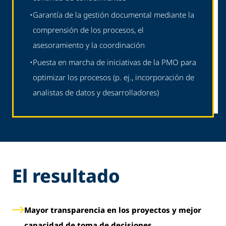
•
Garantía de la gestión documental mediante la
comprensión de los procesos, el
asesoramiento y la coordinación
•
Puesta en marcha de iniciativas de la PMO para
optimizar los procesos (p. ej., incorporación de
analistas de datos y desarrolladores)
El resultado
Mayor transparencia en los proyectos y mejor
capacidad de toma de decisiones