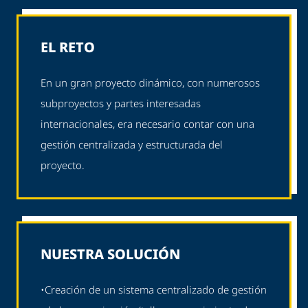
EL RETO
En un gran proyecto dinámico, con numerosos
subproyectos y partes interesadas
internacionales, era necesario contar con una
gestión centralizada y estructurada del
proyecto.
NUESTRA SOLUCIÓN
•
Creación de un sistema centralizado de gestión