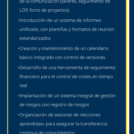
de la comunicación (talleres, seguimiento de
LOP, foros de proyectos)
•
Introducción de un sistema de informes
unificado, con plantillas y formatos de reunión
estandarizados
•
Creación y mantenimiento de un calendario
básico integrado con control de versiones
•
Desarrollo de una herramienta de seguimiento
financiero para el control de costes en tiempo
real
•
Implantación de un sistema integral de gestión
de riesgos con registro de riesgos
•
Organización de sesiones de «lecciones
aprendidas» para asegurar la transferencia
continua de conocimientos