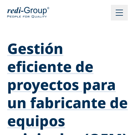
Gestión
eficiente de
proyectos para
un fabricante de
equipos