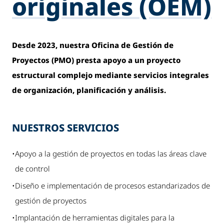
originales (OEM)
Desde 2023, nuestra Oficina de Gestión de
Proyectos (PMO) presta apoyo a un proyecto
estructural complejo mediante servicios integrales
de organización, planificación y análisis.
NUESTROS SERVICIOS
•
Apoyo a la gestión de proyectos en todas las áreas clave
de control
•
Diseño e implementación de procesos estandarizados de
gestión de proyectos
•
Implantación de herramientas digitales para la