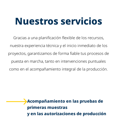
Nuestros servicios
Gracias a una planificación flexible de los recursos,
nuestra experiencia técnica y el inicio inmediato de los
proyectos, garantizamos de forma fiable tus procesos de
puesta en marcha, tanto en intervenciones puntuales
como en el acompañamiento integral de la producción.
Acompañamiento en las pruebas de
primeras muestras
y en las autorizaciones de producción