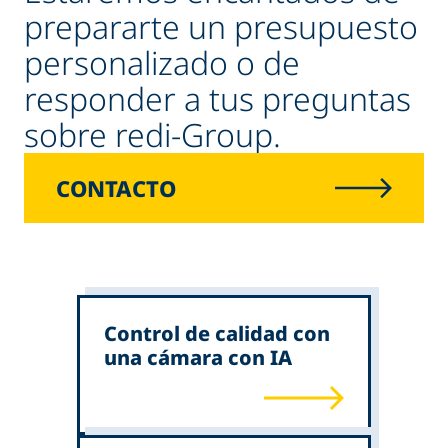
prepararte un presupuesto
personalizado o de
responder a tus preguntas
sobre redi-Group.
CONTACTO
Control de calidad con
una cámara con IA