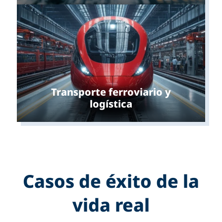
Transporte ferroviario y
logística
Casos de éxito de la
vida real