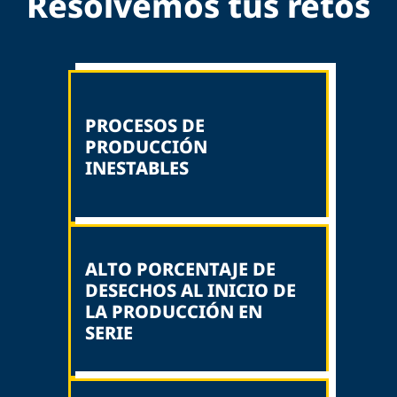
Resolvemos tus retos
PROCESOS DE
PRODUCCIÓN
INESTABLES
ALTO PORCENTAJE DE
DESECHOS AL INICIO DE
LA PRODUCCIÓN EN
SERIE