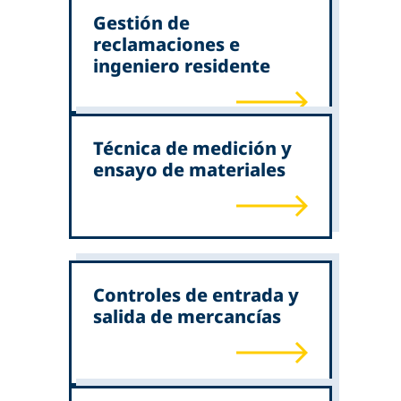
Gestión de
reclamaciones e
ingeniero residente
Técnica de medición y
ensayo de materiales
Controles de entrada y
salida de mercancías