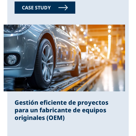
CASE STUDY
Gestión eficiente de proyectos
para un fabricante de equipos
originales (OEM)