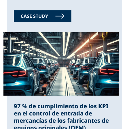
CASE STUDY
97 % de cumplimiento de los KPI
en el control de entrada de
mercancías de los fabricantes de
equipos originales (OEM)