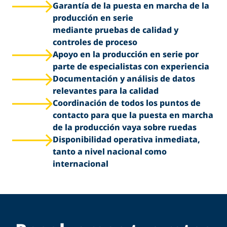
Garantía de la puesta en marcha de la
producción en serie
mediante pruebas de calidad y
controles de proceso
Apoyo en la producción en serie por
parte de especialistas con experiencia
Documentación y análisis de datos
relevantes para la calidad
Coordinación de todos los puntos de
contacto para que la puesta en marcha
de la producción vaya sobre ruedas
Disponibilidad operativa inmediata,
tanto a nivel nacional como
internacional