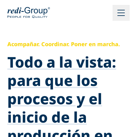
Acompañar. Coordinar. Poner en marcha.
Todo a la vista:
para que los
procesos y el
inicio de la
producción en