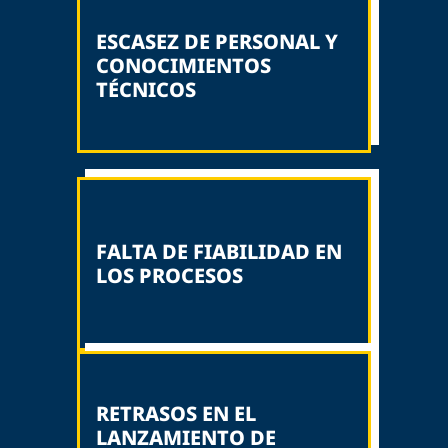
ESCASEZ DE PERSONAL Y
CONOCIMIENTOS
TÉCNICOS
FALTA DE FIABILIDAD EN
LOS PROCESOS
RETRASOS EN EL
LANZAMIENTO DE