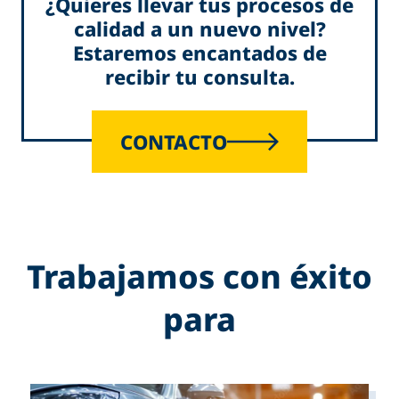
¿Quieres llevar tus procesos de
calidad a un nuevo nivel?
Estaremos encantados de
recibir tu consulta.
CONTACTO
Trabajamos con éxito
para