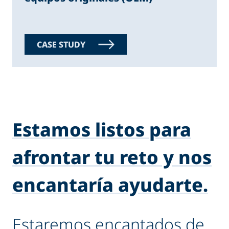
CASE STUDY
Estamos listos para
afrontar tu reto y nos
encantaría ayudarte.
Estaremos encantados de