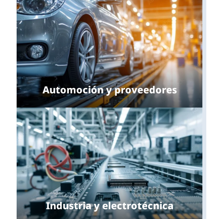
Automoción y proveedores
Industria y electrotécnica