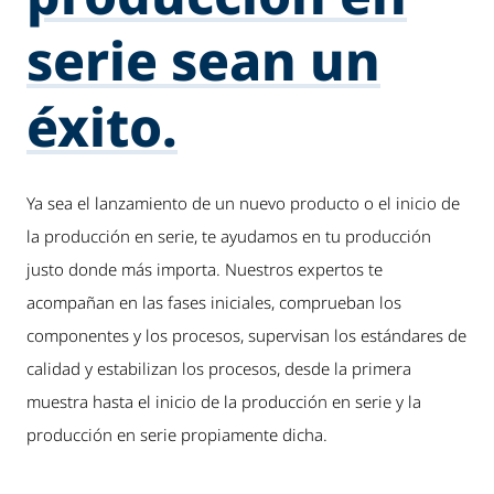
serie sean un
éxito.
Ya sea el lanzamiento de un nuevo producto o el inicio de
la producción en serie, te ayudamos en tu producción
justo donde más importa. Nuestros expertos te
acompañan en las fases iniciales, comprueban los
componentes y los procesos, supervisan los estándares de
calidad y estabilizan los procesos, desde la primera
muestra hasta el inicio de la producción en serie y la
producción en serie propiamente dicha.