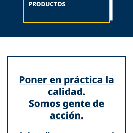
PRODUCTOS
Poner en práctica la
calidad.
Somos gente de
acción.