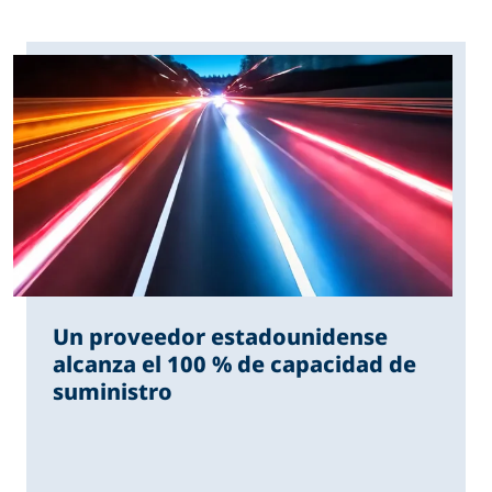
Un proveedor estadounidense
alcanza el 100 % de capacidad de
suministro