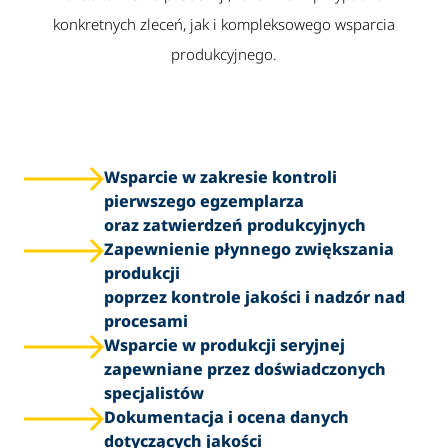
konkretnych zleceń, jak i kompleksowego wsparcia
produkcyjnego.
Wsparcie w zakresie kontroli
pierwszego egzemplarza
oraz zatwierdzeń produkcyjnych
Zapewnienie płynnego zwiększania
produkcji
poprzez kontrole jakości i nadzór nad
procesami
Wsparcie w produkcji seryjnej
zapewniane przez doświadczonych
specjalistów
Dokumentacja i ocena danych
dotyczących jakości