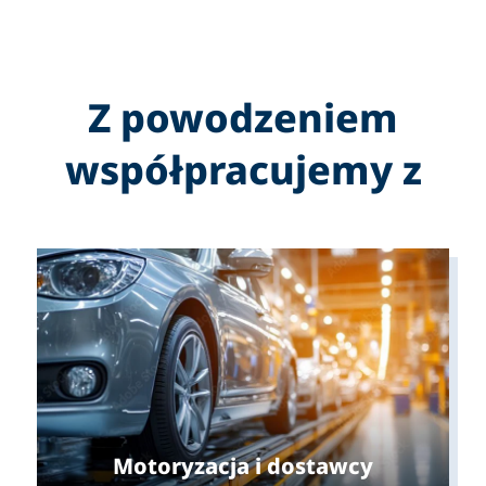
Z powodzeniem
współpracujemy z
Motoryzacja i dostawcy