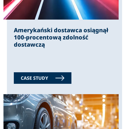
Amerykański dostawca osiągnął
100-procentową zdolność
dostawczą
CASE STUDY