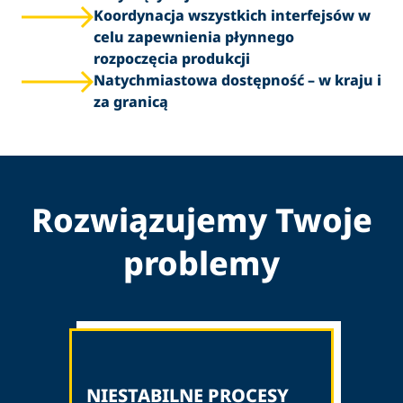
Koordynacja wszystkich interfejsów w
celu zapewnienia płynnego
rozpoczęcia produkcji
Natychmiastowa dostępność – w kraju i
za granicą
Rozwiązujemy Twoje
problemy
NIESTABILNE PROCESY