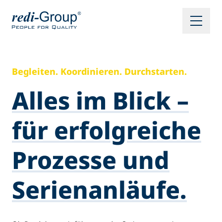
Begleiten. Koordinieren. Durchstarten.
Alles im Blick –
für erfolgreiche
Prozesse und
Serienanläufe.