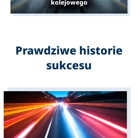
kolejowego
Prawdziwe historie
sukcesu