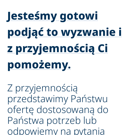
Jesteśmy gotowi
podjąć to wyzwanie i
z przyjemnością Ci
pomożemy.
Z przyjemnością
przedstawimy Państwu
ofertę dostosowaną do
Państwa potrzeb lub
odpowiemy na pytania