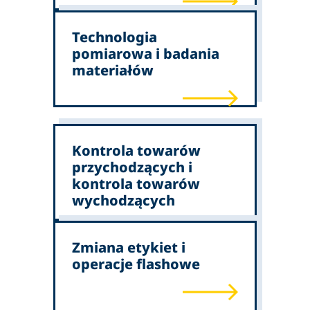
Technologia
pomiarowa i badania
materiałów
Kontrola towarów
przychodzących i
kontrola towarów
wychodzących
Zmiana etykiet i
operacje flashowe