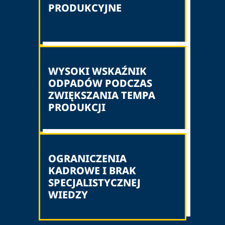
PRODUKCYJNE
WYSOKI WSKAŹNIK
ODPADÓW PODCZAS
ZWIĘKSZANIA TEMPA
PRODUKCJI
OGRANICZENIA
KADROWE I BRAK
SPECJALISTYCZNEJ
WIEDZY