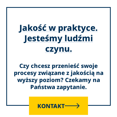
Jakość w praktyce.
Jesteśmy ludźmi
czynu.
Czy chcesz przenieść swoje
procesy związane z jakością na
wyższy poziom? Czekamy na
Państwa zapytanie.
KONTAKT