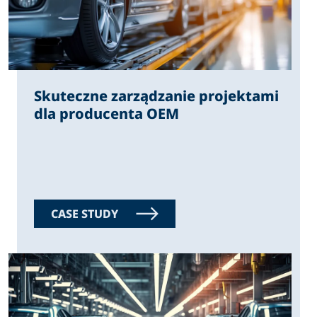
Skuteczne zarządzanie projektami
dla producenta OEM
CASE STUDY