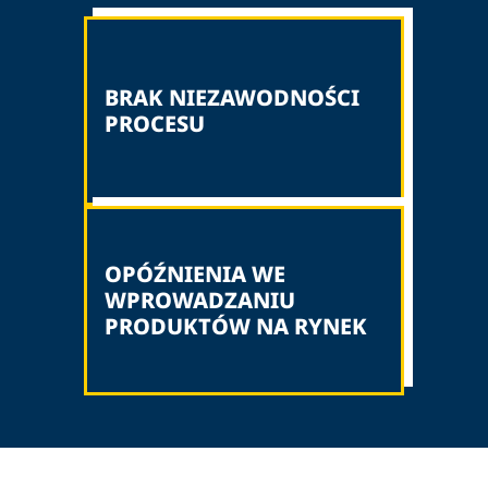
BRAK NIEZAWODNOŚCI
PROCESU
OPÓŹNIENIA WE
WPROWADZANIU
PRODUKTÓW NA RYNEK