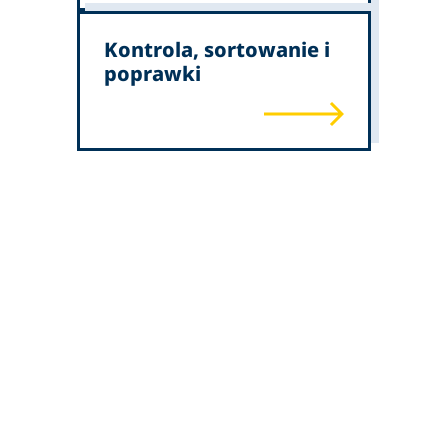
Kontrola, sortowanie i
poprawki