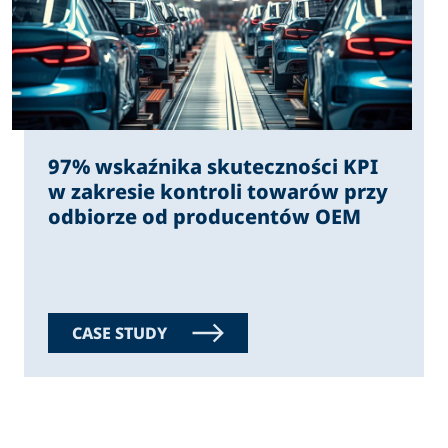
97% wskaźnika skuteczności KPI
w zakresie kontroli towarów przy
odbiorze od producentów OEM
CASE STUDY