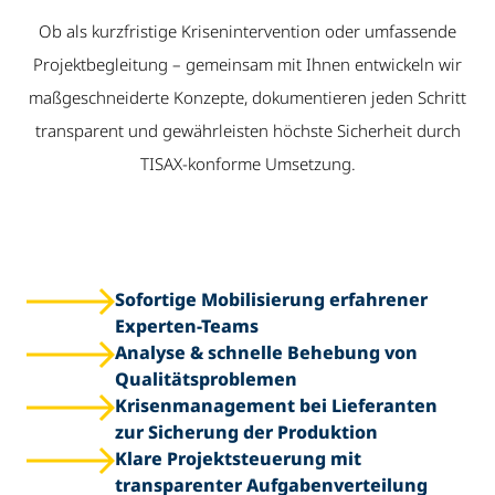
Ob als kurzfristige Krisenintervention oder umfassende
Projektbegleitung – gemeinsam mit Ihnen entwickeln wir
maßgeschneiderte Konzepte, dokumentieren jeden Schritt
transparent und gewährleisten höchste Sicherheit durch
TISAX-konforme Umsetzung.
Sofortige Mobilisierung erfahrener
Experten-Teams
Analyse & schnelle Behebung von
Qualitätsproblemen
Krisenmanagement bei Lieferanten
zur Sicherung der Produktion
Klare Projektsteuerung mit
transparenter Aufgabenverteilung