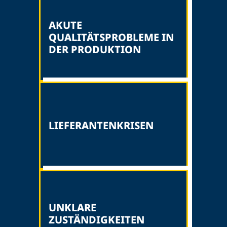
AKUTE
QUALITÄTSPROBLEME IN
DER PRODUKTION
LIEFERANTENKRISEN
UNKLARE
ZUSTÄNDIGKEITEN