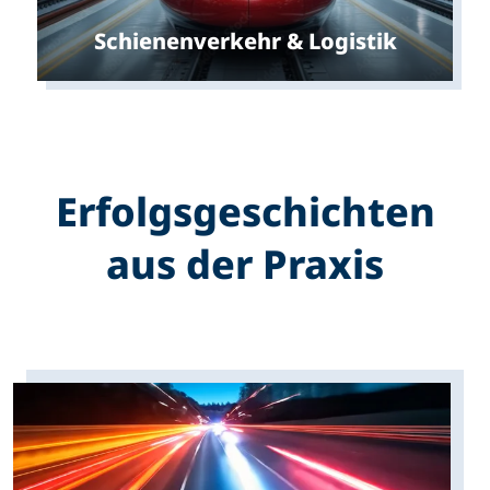
Schienenverkehr & Logistik
Erfolgs­geschichten
aus der Praxis