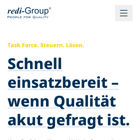
Task Force. Steuern. Lösen.
Schnell
einsatzbereit –
wenn Qualität
akut gefragt ist.