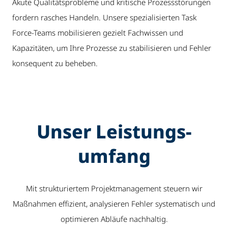
Akute Qualitätsprobleme und kritische Prozessstörungen
fordern rasches Handeln. Unsere spezialisierten Task
Force-Teams mobilisieren gezielt Fachwissen und
Kapazitäten, um Ihre Prozesse zu stabilisieren und Fehler
konsequent zu beheben.
Unser Leistungs­
umfang
Mit strukturiertem Projektmanagement steuern wir
Maßnahmen effizient, analysieren Fehler systematisch und
optimieren Abläufe nachhaltig.