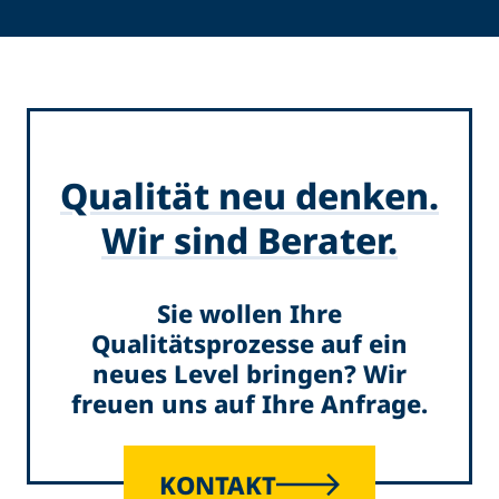
Qualität neu denken.
Wir sind Berater.
Sie wollen Ihre
Qualitätsprozesse auf ein
neues Level bringen? Wir
freuen uns auf Ihre Anfrage.
KONTAKT