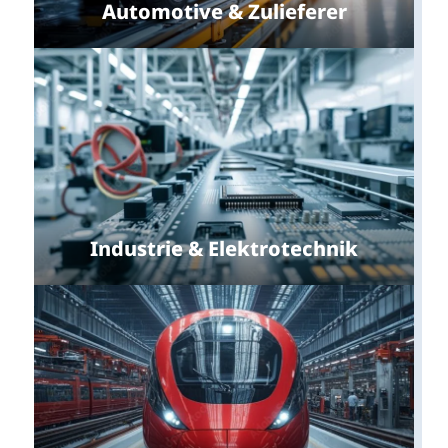
Automotive & Zulieferer
Industrie & Elektrotechnik