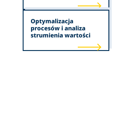
Optymalizacja
procesów i analiza
strumienia wartości