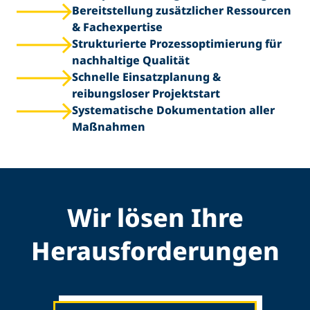
Bereitstellung zusätzlicher Ressourcen
& Fachexpertise
Strukturierte Prozessoptimierung für
nachhaltige Qualität
Schnelle Einsatzplanung &
reibungsloser Projektstart
Systematische Dokumentation aller
Maßnahmen
Wir lösen Ihre
Herausforderungen