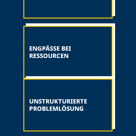
ENGPÄSSE BEI
RESSOURCEN
UNSTRUKTURIERTE
PROBLEMLÖSUNG