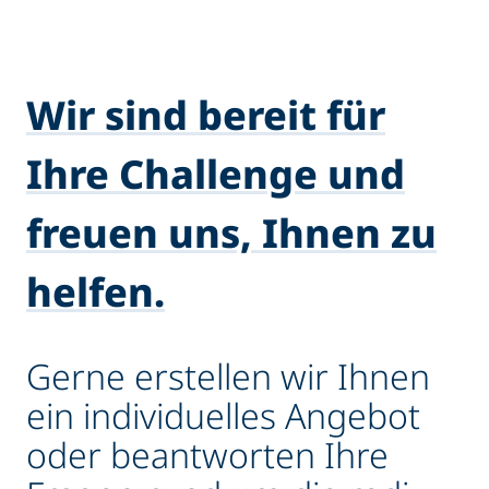
Wir sind bereit für
Ihre Challenge und
freuen uns, Ihnen zu
helfen.
Gerne erstellen wir Ihnen
ein individuelles Angebot
oder beantworten Ihre