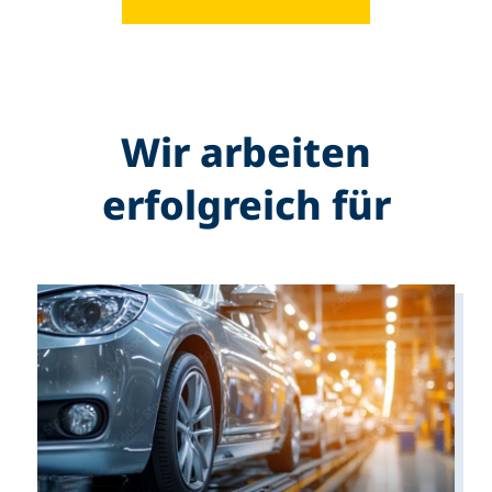
Wir arbeiten
erfolgreich für