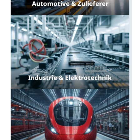
Automotive & Zulieferer
Industrie & Elektrotechnik