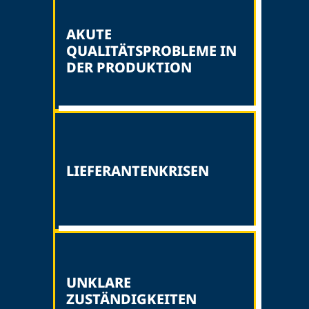
AKUTE
QUALITÄTSPROBLEME IN
DER PRODUKTION
LIEFERANTENKRISEN
UNKLARE
ZUSTÄNDIGKEITEN