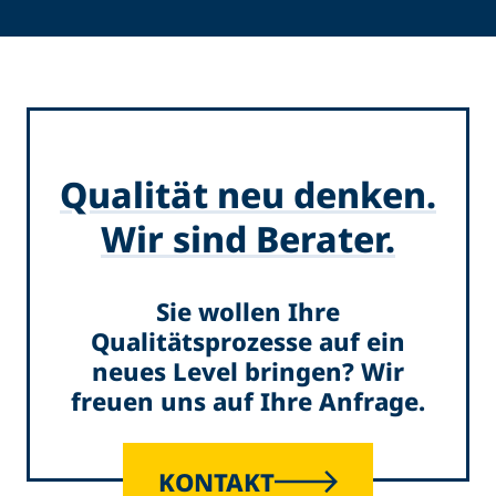
Qualität neu denken.
Wir sind Berater.
Sie wollen Ihre
Qualitätsprozesse auf ein
neues Level bringen? Wir
freuen uns auf Ihre Anfrage.
KONTAKT