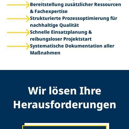
Bereitstellung zusätzlicher Ressourcen
& Fachexpertise
Strukturierte Prozessoptimierung für
nachhaltige Qualität
Schnelle Einsatzplanung &
reibungsloser Projektstart
Systematische Dokumentation aller
Maßnahmen
Wir lösen Ihre
Herausforderungen