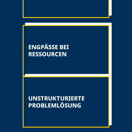
ENGPÄSSE BEI
RESSOURCEN
UNSTRUKTURIERTE
PROBLEMLÖSUNG