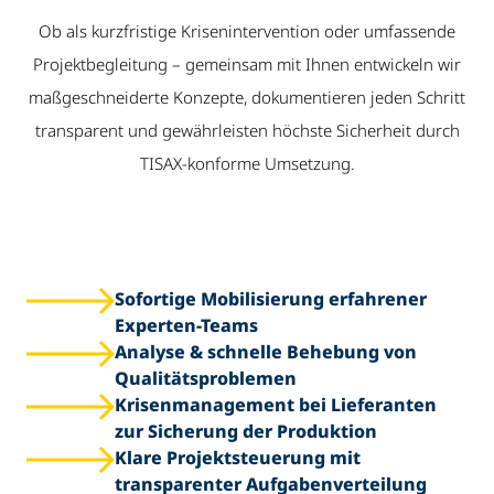
Ob als kurzfristige Krisenintervention oder umfassende
Projektbegleitung – gemeinsam mit Ihnen entwickeln wir
maßgeschneiderte Konzepte, dokumentieren jeden Schritt
transparent und gewährleisten höchste Sicherheit durch
TISAX-konforme Umsetzung.
Sofortige Mobilisierung erfahrener
Experten-Teams
Analyse & schnelle Behebung von
Qualitätsproblemen
Krisenmanagement bei Lieferanten
zur Sicherung der Produktion
Klare Projektsteuerung mit
transparenter Aufgabenverteilung