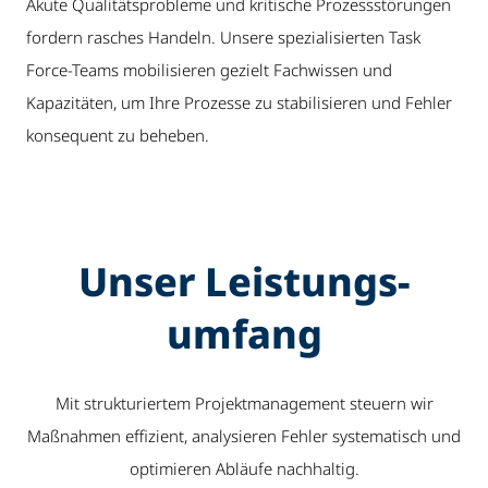
Akute Qualitätsprobleme und kritische Prozessstörungen
fordern rasches Handeln. Unsere spezialisierten Task
Force-Teams mobilisieren gezielt Fachwissen und
Kapazitäten, um Ihre Prozesse zu stabilisieren und Fehler
konsequent zu beheben.
Unser Leistungs­
umfang
Mit strukturiertem Projektmanagement steuern wir
Maßnahmen effizient, analysieren Fehler systematisch und
optimieren Abläufe nachhaltig.