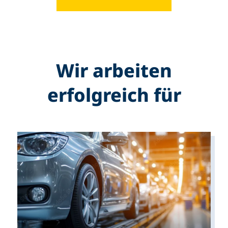
Wir arbeiten
erfolgreich für