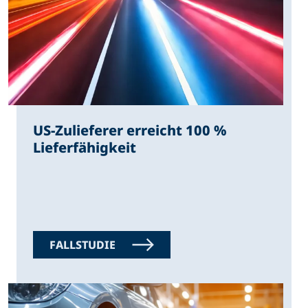
US-Zulieferer erreicht 100 %
Lieferfähigkeit
FALLSTUDIE