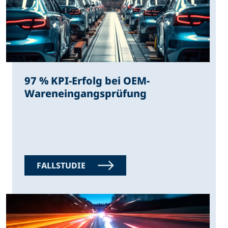
97 % KPI-Erfolg bei OEM-
Wareneingangsprüfung
FALLSTUDIE