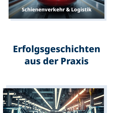
Schienenverkehr & Logistik
Erfolgs­geschichten
aus der Praxis