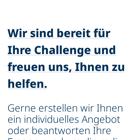
Wir sind bereit für
Ihre Challenge und
freuen uns, Ihnen zu
helfen.
Gerne erstellen wir Ihnen
ein individuelles Angebot
oder beantworten Ihre