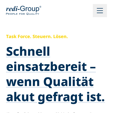
Task Force. Steuern. Lösen.
Schnell
einsatzbereit –
wenn Qualität
akut gefragt ist.