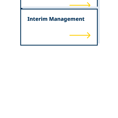
Interim Management