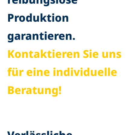
Produktion
garantieren.
Kontaktieren Sie uns
für eine individuelle
Beratung!