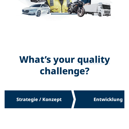
What’s your
quality
challenge?
Strategie / Konzept
Entwicklung