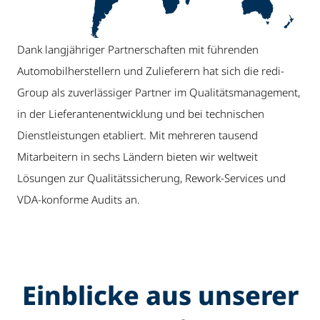
Dank langjähriger Partnerschaften mit führenden
Automobilherstellern und Zulieferern hat sich die redi-
Group als zuverlässiger Partner im Qualitätsmanagement,
in der Lieferantenentwicklung und bei technischen
Dienstleistungen etabliert. Mit mehreren tausend
Mitarbeitern in sechs Ländern bieten wir weltweit
Lösungen zur Qualitätssicherung, Rework-Services und
VDA-konforme Audits an.
Einblicke aus unserer