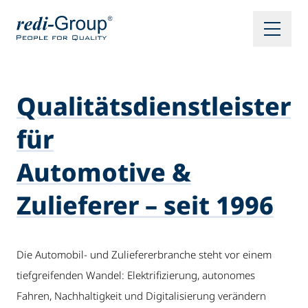
Qualitätsdienstleister
für
Automotive &
Zulieferer – seit 1996
Die Automobil- und Zuliefererbranche steht vor einem
tiefgreifenden Wandel: Elektrifizierung, autonomes
Fahren, Nachhaltigkeit und Digitalisierung verändern