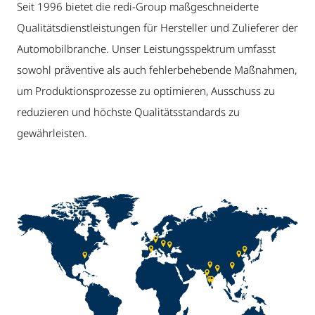
Seit 1996 bietet die redi-Group maßgeschneiderte
Qualitätsdienstleistungen für Hersteller und Zulieferer der
Automobilbranche. Unser Leistungsspektrum umfasst
sowohl präventive als auch fehlerbehebende Maßnahmen,
um Produktionsprozesse zu optimieren, Ausschuss zu
reduzieren und höchste Qualitätsstandards zu
gewährleisten.