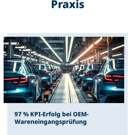
Praxis
97 % KPI-Erfolg bei OEM-
Wareneingangsprüfung