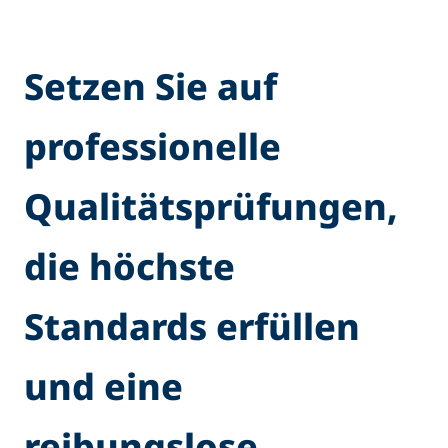
Setzen Sie auf
professionelle
Qualitätsprüfungen,
die höchste
Standards erfüllen
und eine
reibungslose