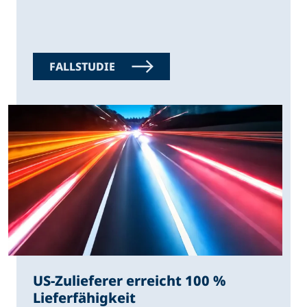
FALLSTUDIE
US-Zulieferer erreicht 100 %
Lieferfähigkeit