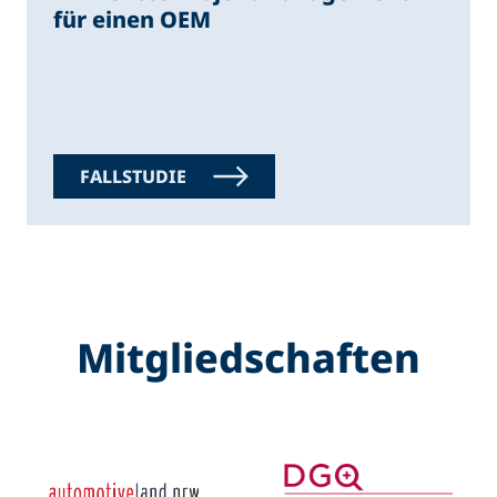
für einen OEM
FALLSTUDIE
Mitgliedschaften