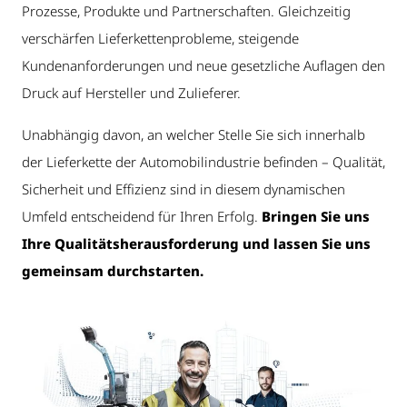
Prozesse, Produkte und Partnerschaften. Gleichzeitig
verschärfen Lieferkettenprobleme, steigende
Kundenanforderungen und neue gesetzliche Auflagen den
Druck auf Hersteller und Zulieferer.
Unabhängig davon, an welcher Stelle Sie sich innerhalb
der Lieferkette der Automobilindustrie befinden – Qualität,
Sicherheit und Effizienz sind in diesem dynamischen
Umfeld entscheidend für Ihren Erfolg.
Bringen Sie uns
Ihre Qualitätsherausforderung und lassen Sie uns
gemeinsam durchstarten.