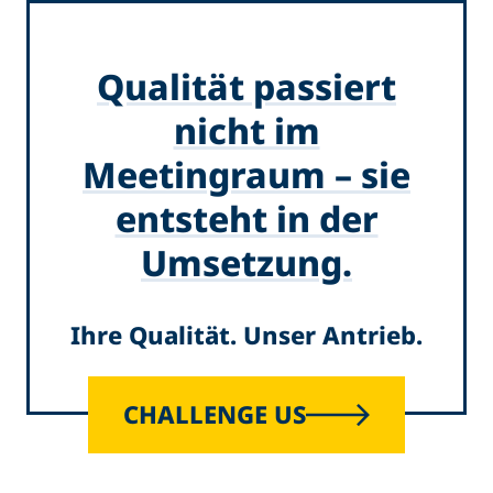
Qualität passiert
nicht im
Meetingraum – sie
entsteht in der
Umsetzung.
Ihre Qualität. Unser Antrieb.
CHALLENGE US