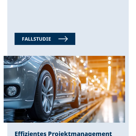
FALLSTUDIE
Effizientes Projektmanagement