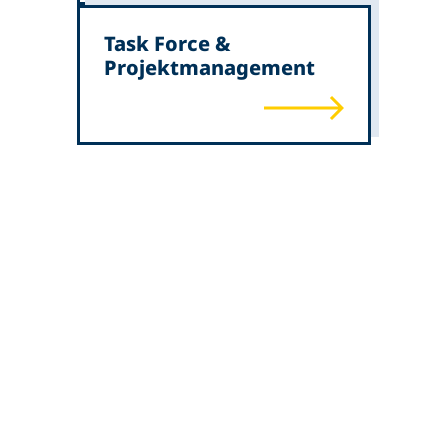
Task Force &
Projektmanagement