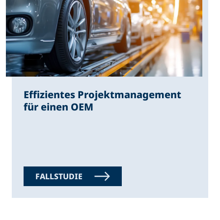
Effizientes Projektmanagement
für einen OEM
FALLSTUDIE