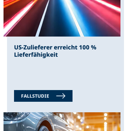
US-Zulieferer erreicht 100 %
Lieferfähigkeit
FALLSTUDIE