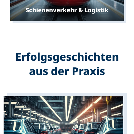
Schienenverkehr & Logistik
Erfolgs­geschichten
aus der Praxis