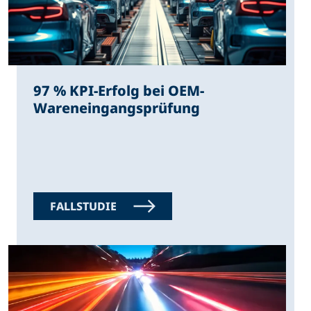
97 % KPI-Erfolg bei OEM-
Wareneingangsprüfung
FALLSTUDIE