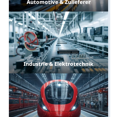
Automotive & Zulieferer
Industrie & Elektrotechnik