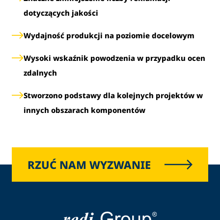
dotyczących jakości
Wydajność produkcji na poziomie docelowym
Wysoki wskaźnik powodzenia w przypadku ocen
zdalnych
Stworzono podstawy dla kolejnych projektów w
innych obszarach komponentów
RZUĆ NAM WYZWANIE