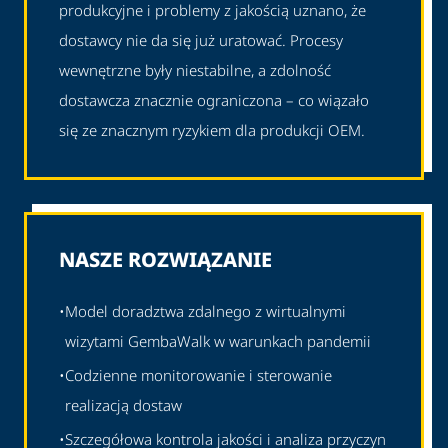
produkcyjne i problemy z jakością uznano, że
dostawcy nie da się już uratować. Procesy
wewnętrzne były niestabilne, a zdolność
dostawcza znacznie ograniczona – co wiązało
się ze znacznym ryzykiem dla produkcji OEM.
NASZE ROZWIĄZANIE
•
Model doradztwa zdalnego z wirtualnymi
wizytami GembaWalk w warunkach pandemii
•
Codzienne monitorowanie i sterowanie
realizacją dostaw
•
Szczegółowa kontrola jakości i analiza przyczyn