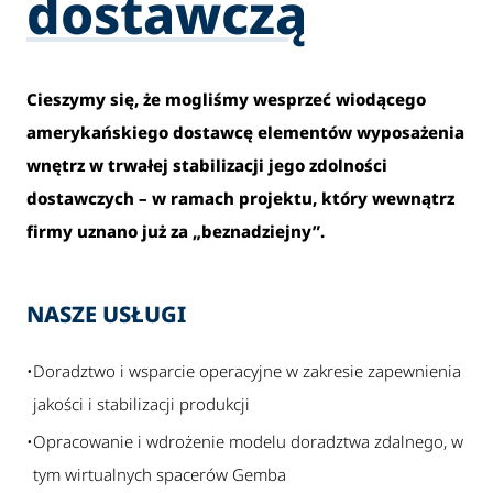
dostawczą
Cieszymy się, że mogliśmy wesprzeć wiodącego
amerykańskiego dostawcę elementów wyposażenia
wnętrz w trwałej stabilizacji jego zdolności
dostawczych – w ramach projektu, który wewnątrz
firmy uznano już za „beznadziejny”.
NASZE USŁUGI
•
Doradztwo i wsparcie operacyjne w zakresie zapewnienia
jakości i stabilizacji produkcji
•
Opracowanie i wdrożenie modelu doradztwa zdalnego, w
tym wirtualnych spacerów Gemba