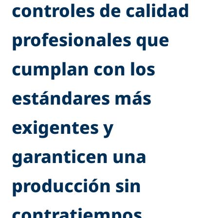
controles de calidad
profesionales que
cumplan con los
estándares más
exigentes y
garanticen una
producción sin
contratiempos.