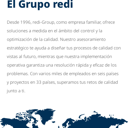
El Grupo redi
Desde 1996, redi-Group, como empresa familiar, ofrece
soluciones a medida en el ámbito del control y la
optimización de la calidad. Nuestro asesoramiento
estratégico te ayuda a diseñar tus procesos de calidad con
vistas al futuro, mientras que nuestra implementación
operativa garantiza una resolución rápida y eficaz de los
problemas. Con varios miles de empleados en seis países
y proyectos en 33 países, superamos tus retos de calidad
junto a ti.