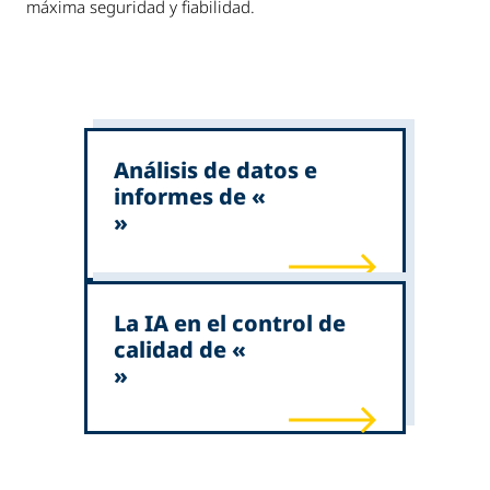
máxima seguridad y fiabilidad.
Análisis de datos e
informes de «
»
La IA en el control de
calidad de «
»