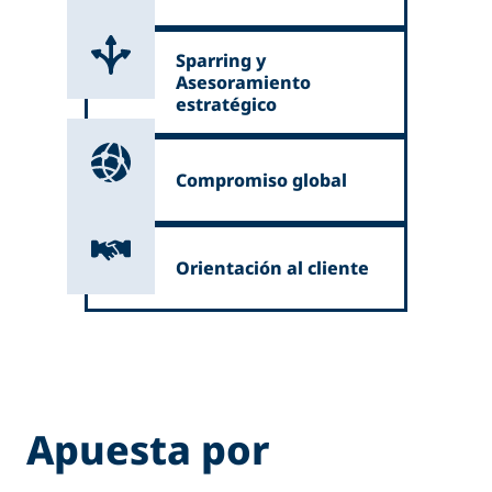
Sparring y
Asesoramiento
estratégico
Compromiso global
Orientación al cliente
Apuesta por