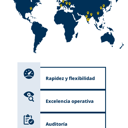
Rapidez y flexibilidad
Excelencia operativa
Auditoría