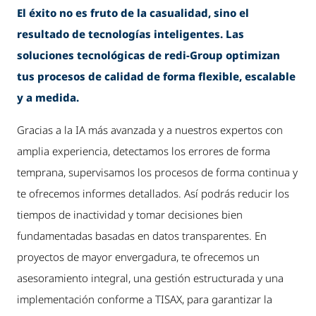
El éxito no es fruto de la casualidad, sino el
resultado de tecnologías inteligentes. Las
soluciones tecnológicas de redi-Group optimizan
tus procesos de calidad de forma flexible, escalable
y a medida.
Gracias a la IA más avanzada y a nuestros expertos con
amplia experiencia, detectamos los errores de forma
temprana, supervisamos los procesos de forma continua y
te ofrecemos informes detallados. Así podrás reducir los
tiempos de inactividad y tomar decisiones bien
fundamentadas basadas en datos transparentes. En
proyectos de mayor envergadura, te ofrecemos un
asesoramiento integral, una gestión estructurada y una
implementación conforme a TISAX, para garantizar la