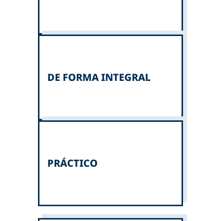
DE FORMA INTEGRAL
PRÁCTICO