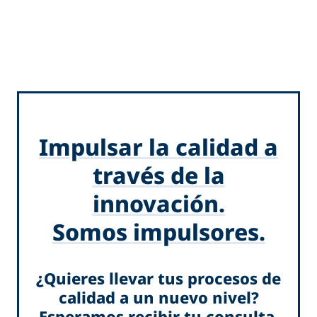
Impulsar la calidad a
través de la
innovación.
Somos impulsores.
¿Quieres llevar tus procesos de
calidad a un nuevo nivel?
Esperamos recibir tu consulta.