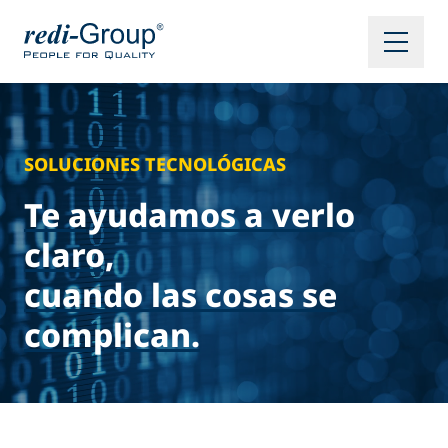
SOLUCIONES TECNOLÓGICAS
Te ayudamos a verlo
claro,
cuando las cosas se
complican.