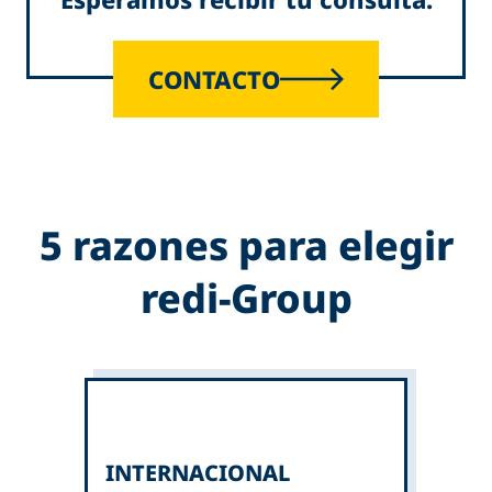
CONTACTO
5 razones para elegir
redi-Group
INTERNACIONAL