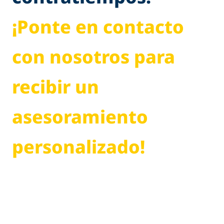
¡Ponte en contacto
con nosotros para
recibir un
asesoramiento
personalizado!