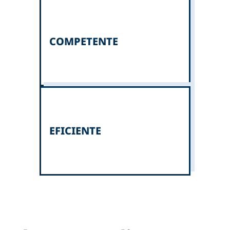
COMPETENTE
EFICIENTE