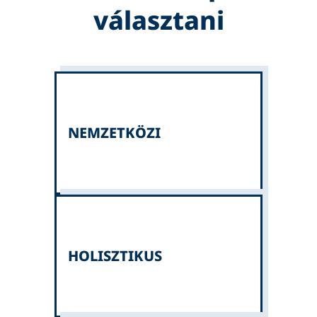
választani
NEMZETKÖZI
HOLISZTIKUS