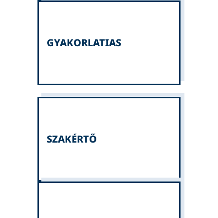
GYAKORLATIAS
SZAKÉRTŐ