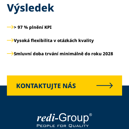
Výsledek
> 97 % plnění KPI
Vysoká flexibilita v otázkách kvality
Smluvní doba trvání minimálně do roku 2028
KONTAKTUJTE NÁS