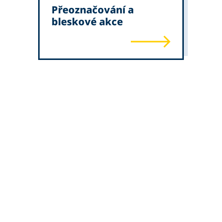
Přeoznačování a
bleskové akce