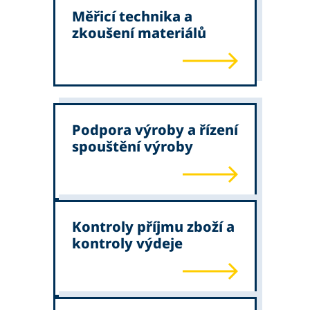
Měřicí technika a
zkoušení materiálů
Podpora výroby a řízení
spouštění výroby
Kontroly příjmu zboží a
kontroly výdeje