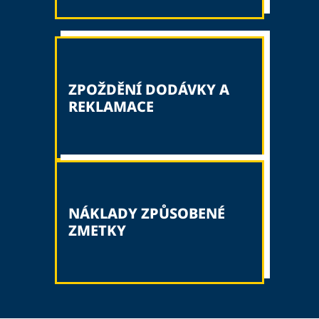
ZPOŽDĚNÍ DODÁVKY A
REKLAMACE
NÁKLADY ZPŮSOBENÉ
ZMETKY