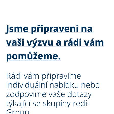
Jsme připraveni na
vaši výzvu a rádi vám
pomůžeme.
Rádi vám připravíme
individuální nabídku nebo
zodpovíme vaše dotazy
týkající se skupiny redi-
Group.