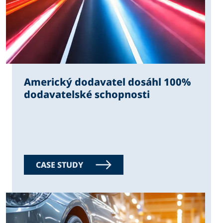
Americký dodavatel dosáhl 100%
dodavatelské schopnosti
CASE STUDY