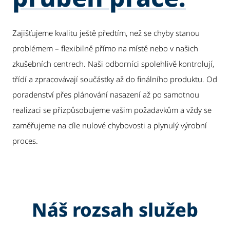
Zajišťujeme kvalitu ještě předtím, než se chyby stanou
problémem – flexibilně přímo na místě nebo v našich
zkušebních centrech. Naši odborníci spolehlivě kontrolují,
třídí a zpracovávají součástky až do finálního produktu. Od
poradenství přes plánování nasazení až po samotnou
realizaci se přizpůsobujeme vašim požadavkům a vždy se
zaměřujeme na cíle nulové chybovosti a plynulý výrobní
proces.
Náš rozsah služeb