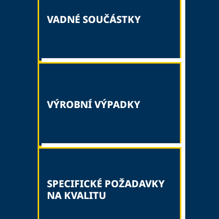
VADNÉ SOUČÁSTKY
VÝROBNÍ VÝPADKY
SPECIFICKÉ POŽADAVKY
NA KVALITU