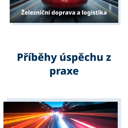
Železniční doprava a logistika
Příběhy úspěchu z
praxe