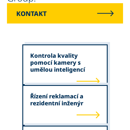
KONTAKT
Kontrola kvality
pomocí kamery s
umělou inteligencí
Řízení reklamací a
rezidentní inženýr