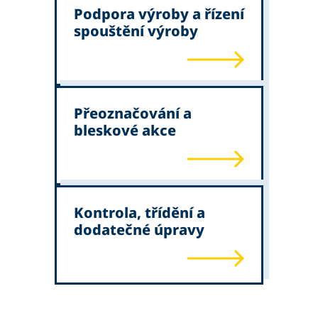
Podpora výroby a řízení
spouštění výroby
Přeoznačování a
bleskové akce
Kontrola, třídění a
dodatečné úpravy