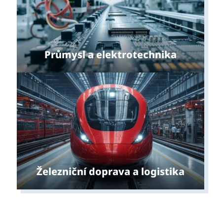
Průmysl a elektrotechnika
Železniční doprava a logistika