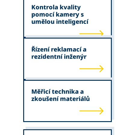
Kontrola kvality
pomocí kamery s
umělou inteligencí
Řízení reklamací a
rezidentní inženýr
Měřicí technika a
zkoušení materiálů