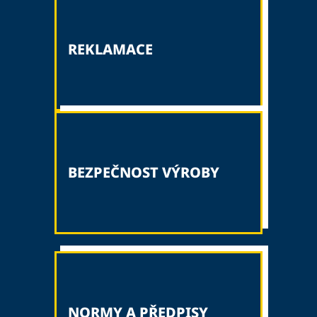
REKLAMACE
BEZPEČNOST VÝROBY
NORMY A PŘEDPISY