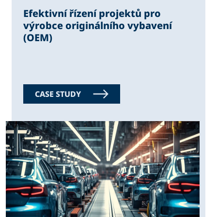
Efektivní řízení projektů pro
výrobce originálního vybavení
(OEM)
CASE STUDY