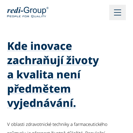
Kde inovace
zachraňují životy
a kvalita není
předmětem
vyjednávání.
V oblasti zdravotnické techniky a farmaceutického