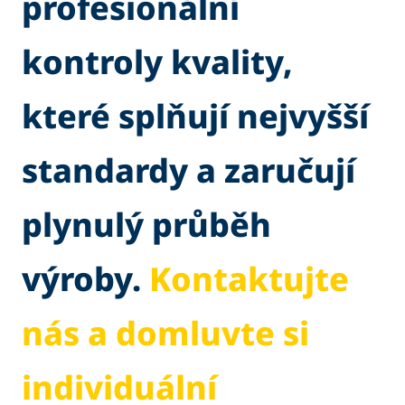
profesionální
kontroly kvality,
které splňují nejvyšší
standardy a zaručují
plynulý průběh
výroby.
Kontaktujte
nás a domluvte si
individuální