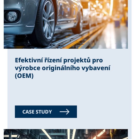
Efektivní řízení projektů pro
výrobce originálního vybavení
(OEM)
CASE STUDY