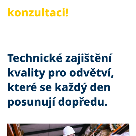
konzultaci!
Technické zajištění
kvality pro odvětví,
které se každý den
posunují dopředu.