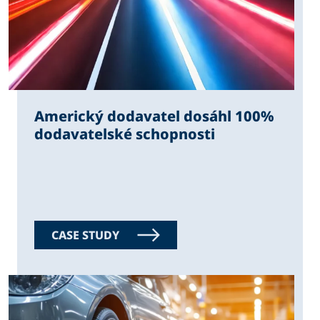
Americký dodavatel dosáhl 100%
dodavatelské schopnosti
CASE STUDY