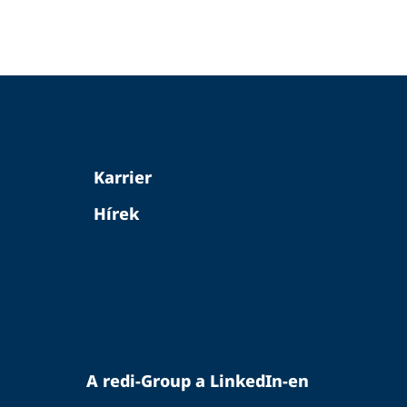
Karrier
Hírek
A redi-Group a LinkedIn-en