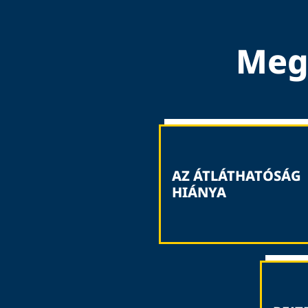
Mego
AZ ÁTLÁTHATÓSÁG
HIÁNYA